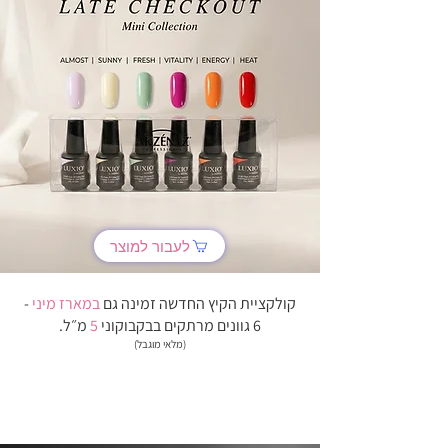
לעבור למוצר
קולקציית הקיץ החדשה זמינה גם
במארז מיני
-
6 גוונים מרתקים בבקבוקוני
5
מ״ל.
(מלאי מוגבל)