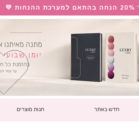
 💛
ל
מתנה מאיתנו א
יומן שבועי
בהזמנת כל חו
עד גמר המ
חדש באתר
חנות מוצרים