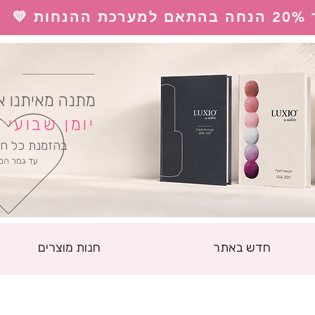
 💛
ל
מתנה מאיתנו א
יומן שבועי
בהזמנת כל חו
עד גמר המ
חדש באתר
חנות מוצרים