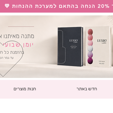
 💛
ל
מתנה מאיתנו א
יומן שבועי
בהזמנת כל חו
עד גמר המ
חדש באתר
חנות מוצרים