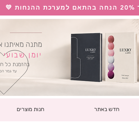
 💛
ל
מתנה מאיתנו א
יומן שבועי
בהזמנת כל חו
עד גמר המ
חדש באתר
חנות מוצרים