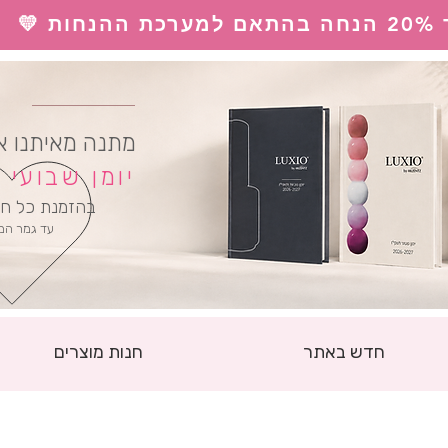
 💛
ל
מתנה מאיתנו א
יומן שבועי
בהזמנת כל חו
עד גמר המ
חדש באתר
חנות מוצרים