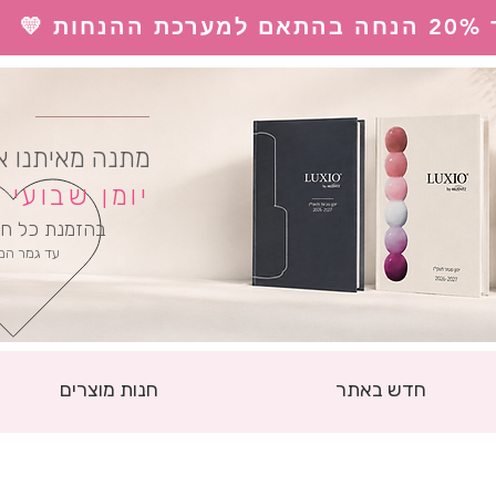
 💛
ל
מתנה מאיתנו א
יומן שבועי
בהזמנת כל חו
עד גמר המ
חדש באתר
חנות מוצרים