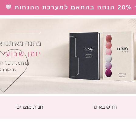
 💛
ל
מתנה מאיתנו א
יומן שבועי
בהזמנת כל חו
עד גמר המ
חדש באתר
חנות מוצרים