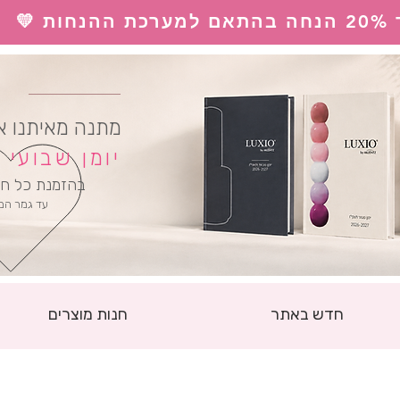
 💛
ל
מתנה מאיתנו א
יומן שבועי
בהזמנת כל חו
עד גמר המ
חדש באתר
חנות מוצרים