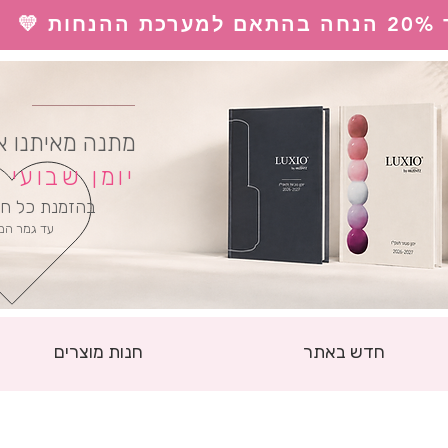
 💛
ל
מתנה מאיתנו א
יומן שבועי
בהזמנת כל חו
עד גמר המ
חדש באתר
חנות מוצרים