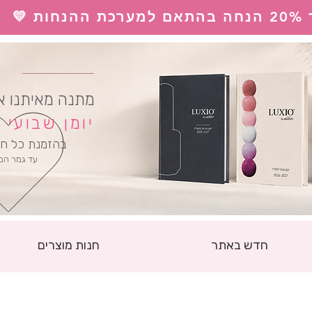
 💛
ל
מתנה מאיתנו א
יומן שבועי
בהזמנת כל חו
עד גמר המ
חדש באתר
חנות מוצרים