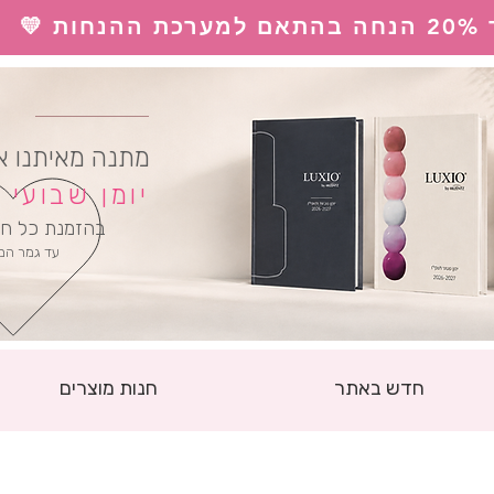
 💛
ל
מתנה מאיתנו א
יומן שבועי
בהזמנת כל חו
עד גמר המ
חדש באתר
חנות מוצרים