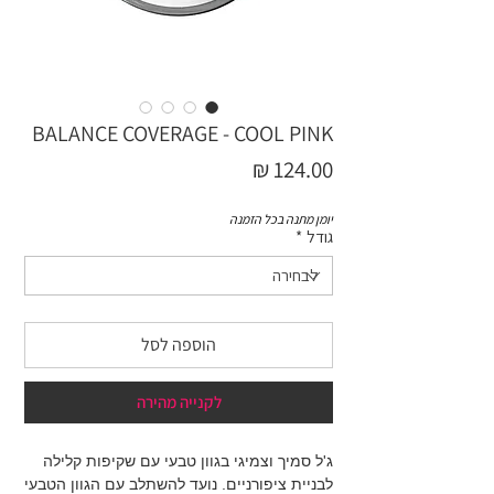
BALANCE COVERAGE - COOL PINK
מחיר
יומן מתנה בכל הזמנה
גודל
*
הוספה לסל
לקנייה מהירה
ג'ל סמיך וצמיגי בגוון טבעי עם שקיפות קלילה
לבניית ציפורניים. נועד להשתלב עם הגוון הטבעי