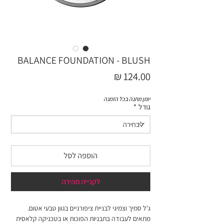
BALANCE FOUNDATION - BLUSH
מחיר
יומן מתנה בכל הזמנה
גודל
*
הוספה לסל
לקנייה מהירה
ג'ל סמיך וצמיגי לבניית ציפורניים בגוון טבעי אטום.
מתאים לעבודה בתבניות הפוכות או בטכניקה קלאסית